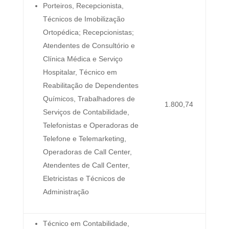
Porteiros, Recepcionista,
Técnicos de Imobilização
Ortopédica; Recepcionistas;
Atendentes de Consultório e
Clínica Médica e Serviço
Hospitalar, Técnico em
Reabilitação de Dependentes
Químicos, Trabalhadores de
1.800,74
Serviços de Contabilidade,
Telefonistas e Operadoras de
Telefone e Telemarketing,
Operadoras de Call Center,
Atendentes de Call Center,
Eletricistas e Técnicos de
Administração
Técnico em Contabilidade,