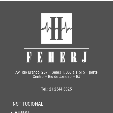
Av. Rio Branco, 257 – Salas 1.506 a 1.515 – parte
Centro – Rio de Janeiro – RJ
Tel.: 21 2544-8325
INSTITUCIONAL
A FEHERJ