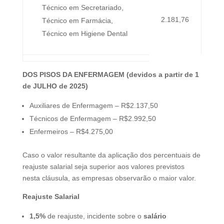
Técnico em Secretariado,
2.181,76
Técnico em Farmácia,
Técnico em Higiene Dental
DOS PISOS DA ENFERMAGEM (devidos a partir de 1
de JULHO de 2025)
Auxiliares de Enfermagem – R$2.137,50
Técnicos de Enfermagem – R$2.992,50
Enfermeiros – R$4.275,00
Caso o valor resultante da aplicação dos percentuais de
reajuste salarial seja superior aos valores previstos
nesta cláusula, as empresas observarão o maior valor.
Reajuste Salarial
1,5%
de reajuste, incidente sobre o
salário