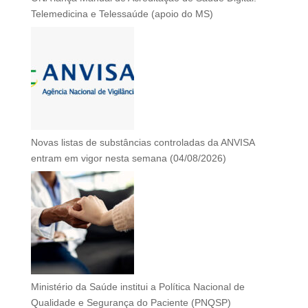
Telemedicina e Telessaúde (apoio do MS)
Novas listas de substâncias controladas da ANVISA
entram em vigor nesta semana (04/08/2026)
Ministério da Saúde institui a Política Nacional de
Qualidade e Segurança do Paciente (PNQSP)