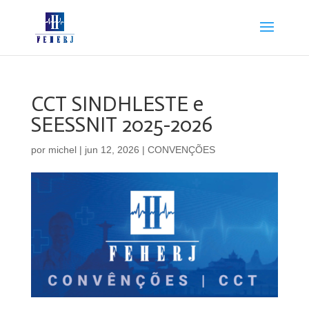
CCT SINDHLESTE e
SEESSNIT 2025-2026
por
michel
|
jun 12, 2026
|
CONVENÇÕES