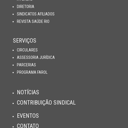
DIRETORIA
SINDICATOS AFILIADOS
REVISTA SAÚDE RIO
SERVIÇOS
CIRCULARES
ASSESSORIA JURÍDICA
PARCERIAS
PROGRAMA FAROL
NOTÍCIAS
CONTRIBUIÇÃO SINDICAL
EVENTOS
CONTATO