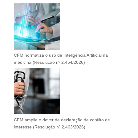
CFM normatiza o uso de Inteligência Artificial na
medicina (Resolução nº 2.454/2026)
CFM amplia o dever de declaração de conflito de
interesse (Resolução nº 2.463/2026)