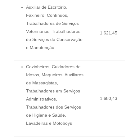
Auxiliar de Escritório,
Faxineiro, Contínuos,
Trabalhadores de Serviços
Veterinários, Trabalhadores
1.621,45
de Serviços de Conservação
e Manutenção.
Cozinheiros, Cuidadores de
Idosos, Maqueiros, Auxiliares
de Massagistas,
Trabalhadores em Serviços
1.680,43
Administrativos,
Trabalhadores dos Serviços
de Higiene e Saúde,
Lavadeiras e Motoboys