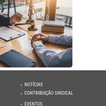
NOTÍCIAS
CONTRIBUIÇÃO SINDICAL
EVENTOS