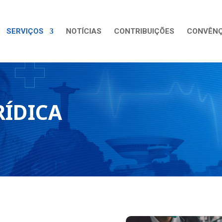
SERVIÇOS
NOTÍCIAS
CONTRIBUIÇÕES
CONVÊNÇ
RÍDICA