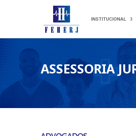
INSTITUCIONAL
ASSESSORIA JU