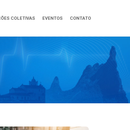
ÕES COLETIVAS
EVENTOS
CONTATO