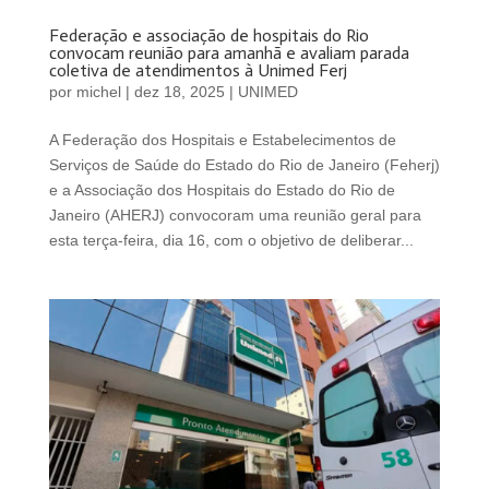
Federação e associação de hospitais do Rio
convocam reunião para amanhã e avaliam parada
coletiva de atendimentos à Unimed Ferj
por
michel
|
dez 18, 2025
|
UNIMED
A Federação dos Hospitais e Estabelecimentos de
Serviços de Saúde do Estado do Rio de Janeiro (Feherj)
e a Associação dos Hospitais do Estado do Rio de
Janeiro (AHERJ) convocoram uma reunião geral para
esta terça-feira, dia 16, com o objetivo de deliberar...