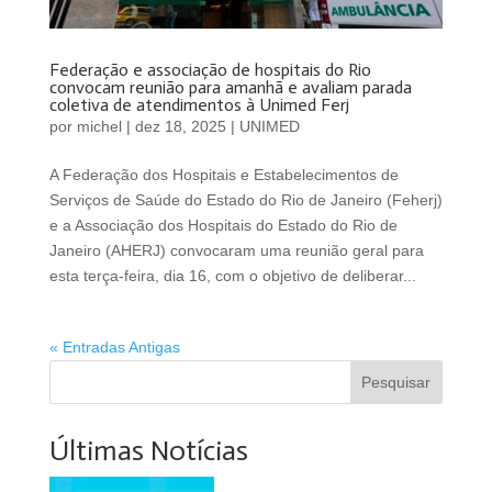
Federação e associação de hospitais do Rio
convocam reunião para amanhã e avaliam parada
coletiva de atendimentos à Unimed Ferj
por
michel
|
dez 18, 2025
|
UNIMED
A Federação dos Hospitais e Estabelecimentos de
Serviços de Saúde do Estado do Rio de Janeiro (Feherj)
e a Associação dos Hospitais do Estado do Rio de
Janeiro (AHERJ) convocaram uma reunião geral para
esta terça-feira, dia 16, com o objetivo de deliberar...
« Entradas Antigas
Pesquisar
Últimas Notícias