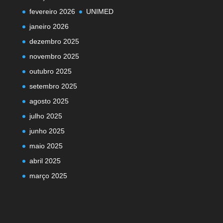
fevereiro 2026
UNIMED
janeiro 2026
dezembro 2025
novembro 2025
outubro 2025
setembro 2025
agosto 2025
julho 2025
junho 2025
maio 2025
abril 2025
março 2025