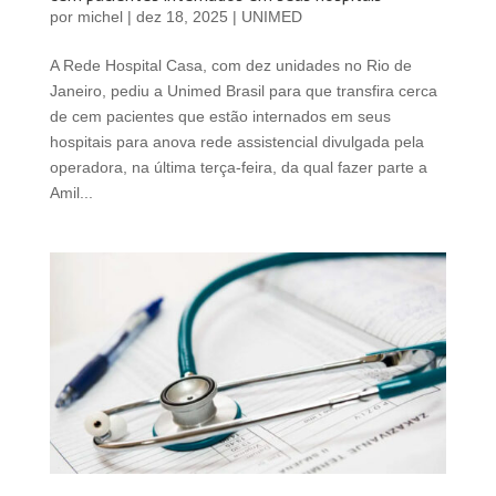
por
michel
|
dez 18, 2025
|
UNIMED
A Rede Hospital Casa, com dez unidades no Rio de
Janeiro, pediu a Unimed Brasil para que transfira cerca
de cem pacientes que estão internados em seus
hospitais para anova rede assistencial divulgada pela
operadora, na última terça-feira, da qual fazer parte a
Amil...