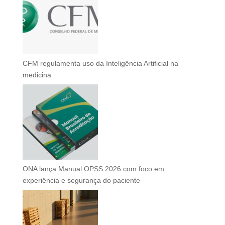
CFM regulamenta uso da Inteligência Artificial na
medicina
ONA lança Manual OPSS 2026 com foco em
experiência e segurança do paciente