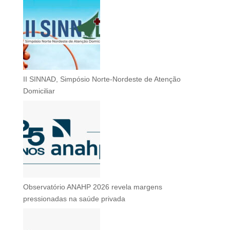
II SINNAD, Simpósio Norte-Nordeste de Atenção
Domiciliar
Observatório ANAHP 2026 revela margens
pressionadas na saúde privada