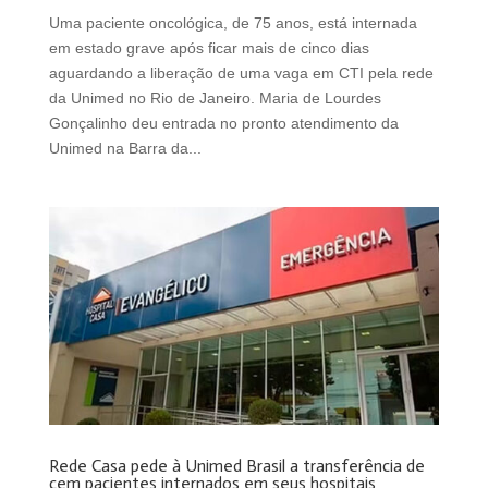
Uma paciente oncológica, de 75 anos, está internada
em estado grave após ficar mais de cinco dias
aguardando a liberação de uma vaga em CTI pela rede
da Unimed no Rio de Janeiro. Maria de Lourdes
Gonçalinho deu entrada no pronto atendimento da
Unimed na Barra da...
Rede Casa pede à Unimed Brasil a transferência de
cem pacientes internados em seus hospitais