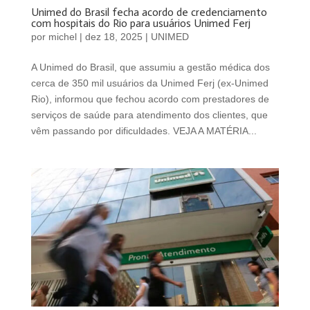
Unimed do Brasil fecha acordo de credenciamento
com hospitais do Rio para usuários Unimed Ferj
por
michel
|
dez 18, 2025
|
UNIMED
A Unimed do Brasil, que assumiu a gestão médica dos
cerca de 350 mil usuários da Unimed Ferj (ex-Unimed
Rio), informou que fechou acordo com prestadores de
serviços de saúde para atendimento dos clientes, que
vêm passando por dificuldades. VEJA A MATÉRIA...