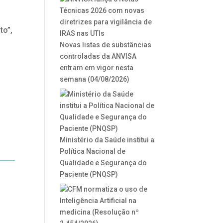
to”,
Novas listas de substâncias
controladas da ANVISA
s
entram em vigor nesta
semana (04/08/2026)
Ministério da Saúde institui a
Política Nacional de
Qualidade e Segurança do
Paciente (PNQSP)