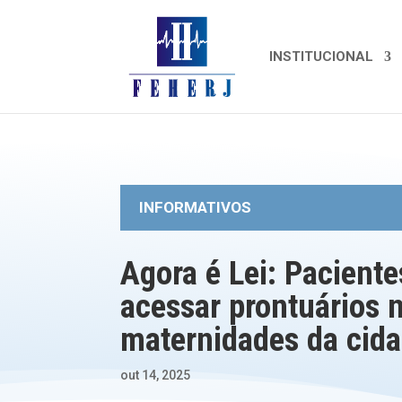
INSTITUCIONAL
INFORMATIVOS
Agora é Lei: Pacient
acessar prontuários 
maternidades da cida
out 14, 2025