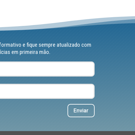
formativo e fique sempre atualizado com
ícias em primeira mão.
Enviar