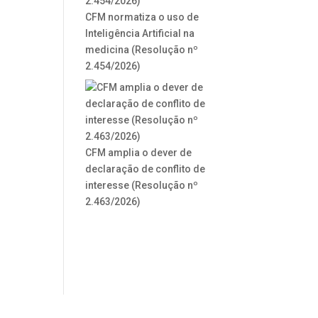
CFM normatiza o uso de
Inteligência Artificial na
medicina (Resolução nº
2.454/2026)
CFM amplia o dever de
declaração de conflito de
interesse (Resolução nº
2.463/2026)