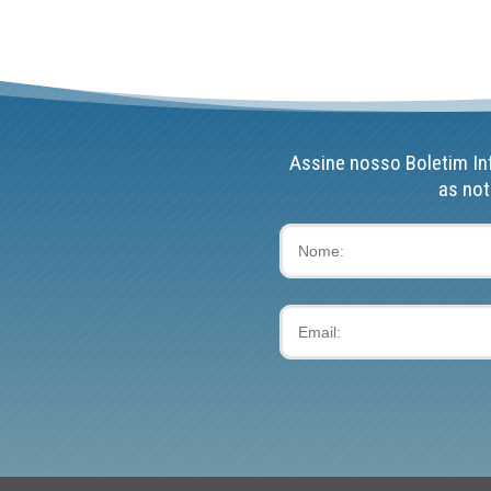
Assine nosso Boletim In
as not