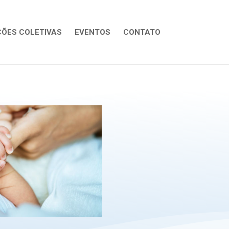
ÕES COLETIVAS
EVENTOS
CONTATO