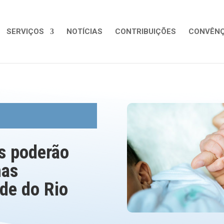
SERVIÇOS
NOTÍCIAS
CONTRIBUIÇÕES
CONVÊNÇ
es poderão
nas
de do Rio