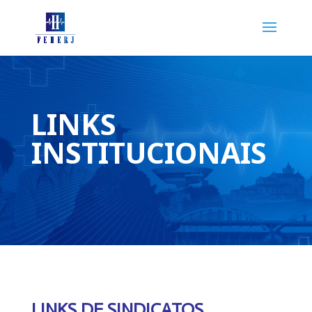
LINKS
INSTITUCIONAIS
LINKS DE SINDICATOS