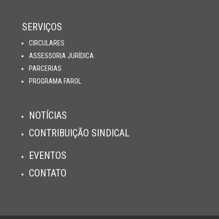
SERVIÇOS
CIRCULARES
ASSESSORIA JURÍDICA
PARCERIAS
PROGRAMA FAROL
NOTÍCIAS
CONTRIBUIÇÃO SINDICAL
EVENTOS
CONTATO