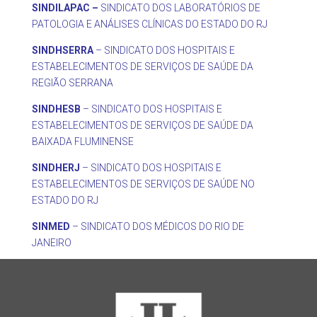
SINDILAPAC –
SINDICATO DOS LABORATÓRIOS DE
PATOLOGIA E ANÁLISES CLÍNICAS DO ESTADO DO RJ
SINDHSERRA
– SINDICATO DOS HOSPITAIS E
ESTABELECIMENTOS DE SERVIÇOS DE SAÚDE DA
REGIÃO SERRANA
SINDHESB
– SINDICATO DOS HOSPITAIS E
ESTABELECIMENTOS DE SERVIÇOS DE SAÚDE DA
BAIXADA FLUMINENSE
SINDHERJ
– SINDICATO DOS HOSPITAIS E
ESTABELECIMENTOS DE SERVIÇOS DE SAÚDE NO
ESTADO DO RJ
SINMED
– SINDICATO DOS MÉDICOS DO RIO DE
JANEIRO