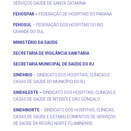
SERVIÇOS SAÚDE DE SANTA CATARINA
FEHOSPAR –
FEDERAÇÃO DE HOSPITAIS DO PARANÁ
FEHOSUL
– FEDERAÇÃO DOS HOSPITAIS DO RIO
GRANDE DO SUL
MINISTÉRIO DA SAÚDE
SECRETARIA DE VIGILÂNCIA SANITÁRIA
SECRETARIA MUNICIPAL DE SAÚDE DO RJ
SINDHRIO
– SINDICATO DOS HOSPITAIS, CLÍNICAS E
CASAS DE SAÚDE DO MUNICÍPIO DO RJ
SINDHLESTE –
SINDICATO DOS HOSPITAIS, CLÍNICAS E
CASAS DE SAÚDE DE NITERÓI E SÃO GONÇALO
SINDHNORTE
– SINDICATO DOS HOSPITAIS, CLÍNICAS,
CASAS DE SAÚDE E ESTABELECIMENTOS DE SERVIÇOS
DE SAÚDE DA REGIÃO NORTE FLUMINENSE