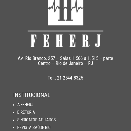
Av. Rio Branco, 257 – Salas 1.506 a 1.515 – parte
Centro – Rio de Janeiro – RJ
Tel.: 21 2544-8325
INSTITUCIONAL
A FEHERJ
DIRETORIA
SINDICATOS AFILIADOS
REVISTA SAÚDE RIO