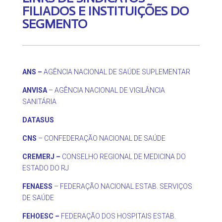
FILIADOS E INSTITUIÇÕES DO
SEGMENTO
ANS –
AGÊNCIA NACIONAL DE SAÚDE SUPLEMENTAR
ANVISA
– AGÊNCIA NACIONAL DE VIGILÂNCIA
SANITÁRIA
DATASUS
CNS
– CONFEDERAÇÃO NACIONAL DE SAÚDE
CREMERJ –
CONSELHO REGIONAL DE MEDICINA DO
ESTADO DO RJ
FENAESS
– FEDERAÇÃO NACIONAL ESTAB. SERVIÇOS
DE SAÚDE
FEHOESC –
FEDERAÇÃO DOS HOSPITAIS ESTAB.