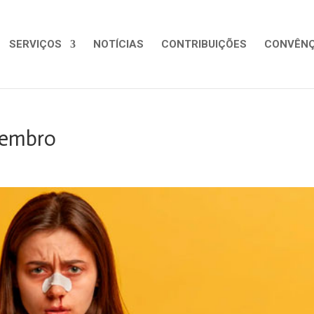
SERVIÇOS
NOTÍCIAS
CONTRIBUIÇÕES
CONVÊNÇ
ezembro