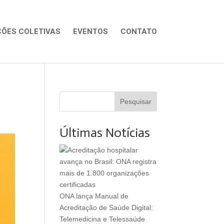
ÕES COLETIVAS
EVENTOS
CONTATO
Pesquisar
Últimas Notícias
ONA lança Manual de
Acreditação de Saúde Digital:
Telemedicina e Telessaúde