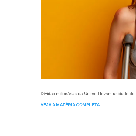
Dívidas milionárias da Unimed levam unidade do 
VEJA A MATÉRIA COMPLETA