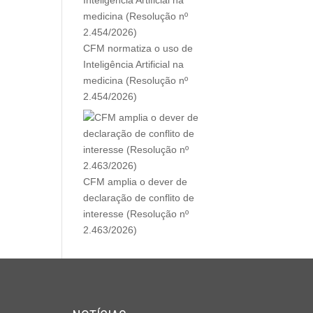
CFM normatiza o uso de
Inteligência Artificial na
medicina (Resolução nº
2.454/2026)
CFM amplia o dever de
declaração de conflito de
interesse (Resolução nº
2.463/2026)