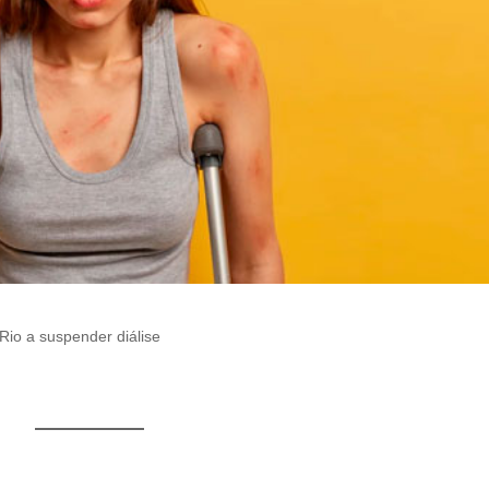
Rio a suspender diálise