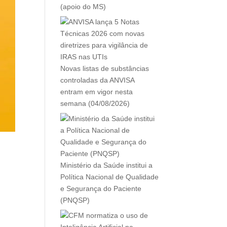
(apoio do MS)
Novas listas de substâncias
controladas da ANVISA
entram em vigor nesta
semana (04/08/2026)
Ministério da Saúde institui a
Política Nacional de Qualidade
e Segurança do Paciente
(PNQSP)